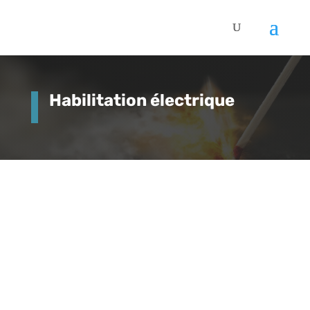
Habilitation électrique