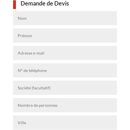
Demande de Devis