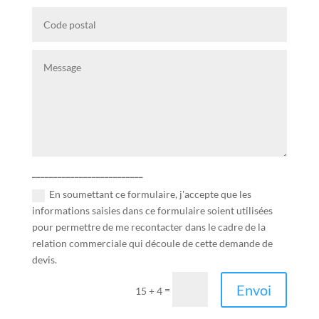
__________________________
En soumettant ce formulaire, j'accepte que les
informations saisies dans ce formulaire soient utilisées
pour permettre de me recontacter dans le cadre de la
relation commerciale qui découle de cette demande de
devis.
Envoi
=
15 + 4