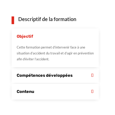
Descriptif de la formation
Objectif
Cette formation permet d’intervenir face à une
situation d’accident du travail et d’agir en prévention
afin d’éviter l’accident.
Compétences développées
Contenu