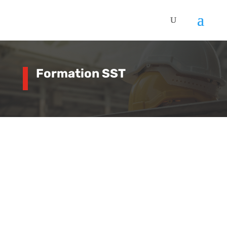
Formation SST