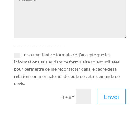
__________________________
En soumettant ce formulaire, j'accepte que les
informations saisies dans ce formulaire soient utilisées
pour permettre de me recontacter dans le cadre de la
relation commerciale qui découle de cette demande de
devis.
Envoi
=
4 + 8