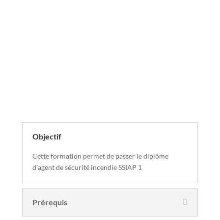
Descriptif de la formation
Objectif
Cette formation permet de passer le diplôme
d’agent de sécurité incendie SSIAP 1
Prérequis