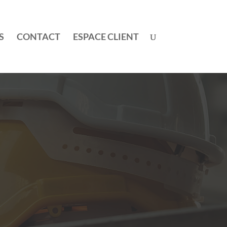
S
CONTACT
ESPACE CLIENT