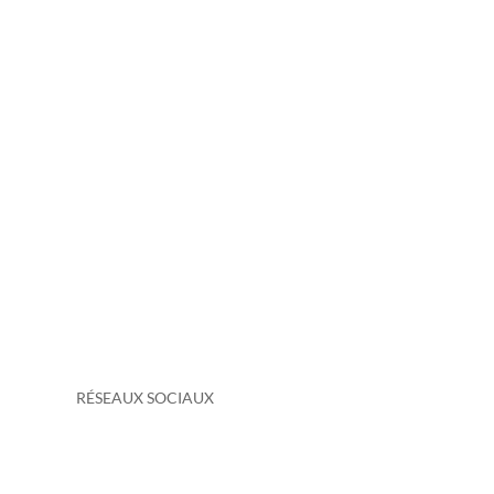
RÉSEAUX SOCIAUX